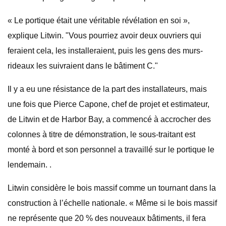
« Le portique était une véritable révélation en soi »,
explique Litwin. "Vous pourriez avoir deux ouvriers qui
feraient cela, les installeraient, puis les gens des murs-
rideaux les suivraient dans le bâtiment C."
Il y a eu une résistance de la part des installateurs, mais
une fois que Pierce Capone, chef de projet et estimateur,
de Litwin et de Harbor Bay, a commencé à accrocher des
colonnes à titre de démonstration, le sous-traitant est
monté à bord et son personnel a travaillé sur le portique le
lendemain. .
Litwin considère le bois massif comme un tournant dans la
construction à l’échelle nationale. « Même si le bois massif
ne représente que 20 % des nouveaux bâtiments, il fera