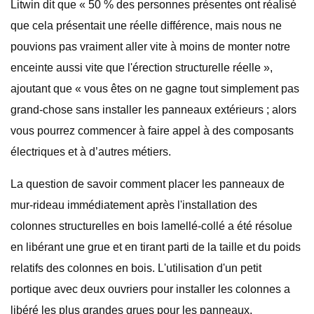
Litwin dit que « 50 % des personnes présentes ont réalisé
que cela présentait une réelle différence, mais nous ne
pouvions pas vraiment aller vite à moins de monter notre
enceinte aussi vite que l'érection structurelle réelle »,
ajoutant que « vous êtes on ne gagne tout simplement pas
grand-chose sans installer les panneaux extérieurs ; alors
vous pourrez commencer à faire appel à des composants
électriques et à d’autres métiers.
La question de savoir comment placer les panneaux de
mur-rideau immédiatement après l'installation des
colonnes structurelles en bois lamellé-collé a été résolue
en libérant une grue et en tirant parti de la taille et du poids
relatifs des colonnes en bois. L'utilisation d'un petit
portique avec deux ouvriers pour installer les colonnes a
libéré les plus grandes grues pour les panneaux.