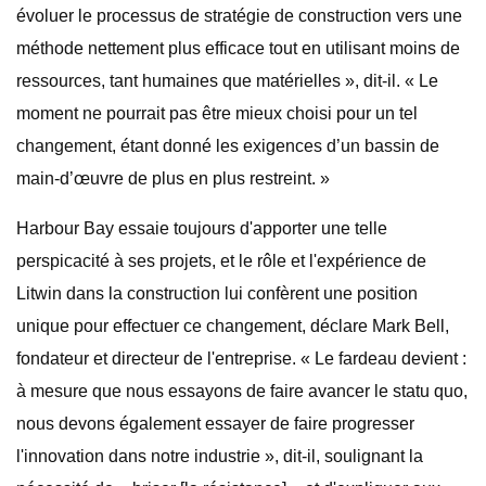
évoluer le processus de stratégie de construction vers une
méthode nettement plus efficace tout en utilisant moins de
ressources, tant humaines que matérielles », dit-il. « Le
moment ne pourrait pas être mieux choisi pour un tel
changement, étant donné les exigences d’un bassin de
main-d’œuvre de plus en plus restreint. »
Harbour Bay essaie toujours d'apporter une telle
perspicacité à ses projets, et le rôle et l'expérience de
Litwin dans la construction lui confèrent une position
unique pour effectuer ce changement, déclare Mark Bell,
fondateur et directeur de l'entreprise. « Le fardeau devient :
à mesure que nous essayons de faire avancer le statu quo,
nous devons également essayer de faire progresser
l'innovation dans notre industrie », dit-il, soulignant la