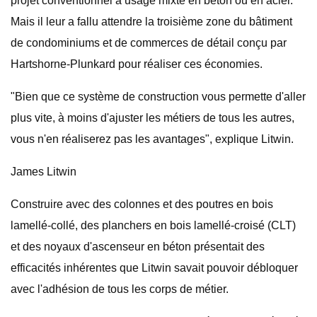
projet conventionnel à usage mixte en béton ou en acier.
Mais il leur a fallu attendre la troisième zone du bâtiment
de condominiums et de commerces de détail conçu par
Hartshorne-Plunkard pour réaliser ces économies.
"Bien que ce système de construction vous permette d'aller
plus vite, à moins d'ajuster les métiers de tous les autres,
vous n'en réaliserez pas les avantages", explique Litwin.
James Litwin
Construire avec des colonnes et des poutres en bois
lamellé-collé, des planchers en bois lamellé-croisé (CLT)
et des noyaux d'ascenseur en béton présentait des
efficacités inhérentes que Litwin savait pouvoir débloquer
avec l'adhésion de tous les corps de métier.