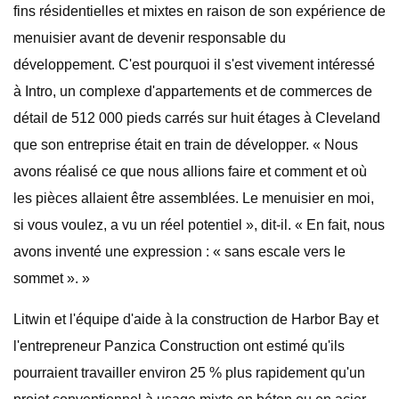
fins résidentielles et mixtes en raison de son expérience de
menuisier avant de devenir responsable du
développement. C'est pourquoi il s'est vivement intéressé
à Intro, un complexe d'appartements et de commerces de
détail de 512 000 pieds carrés sur huit étages à Cleveland
que son entreprise était en train de développer. « Nous
avons réalisé ce que nous allions faire et comment et où
les pièces allaient être assemblées. Le menuisier en moi,
si vous voulez, a vu un réel potentiel », dit-il. « En fait, nous
avons inventé une expression : « sans escale vers le
sommet ». »
Litwin et l'équipe d'aide à la construction de Harbor Bay et
l'entrepreneur Panzica Construction ont estimé qu'ils
pourraient travailler environ 25 % plus rapidement qu'un