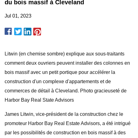
du bois massif à Cleveland
Jul 01, 2023
Litwin (en chemise sombre) explique aux sous-traitants
comment deux ouvriers peuvent installer des colonnes en
bois massif avec un petit portique pour accélérer la
construction d'un complexe d'appartements et de
commerces de détail à Cleveland. Photo gracieuseté de
Harbor Bay Real State Advisors
James Litwin, vice-président de la construction chez le
promoteur Harbor Bay Real Estate Advisors, a été intrigué
par les possibilités de construction en bois massif à des